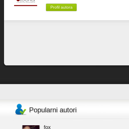
Profil autora
Popularni autori
fox