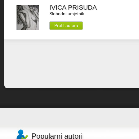
IVICA PRISUDA
Slobodni umjetnik
Profil autora
Popularni autori