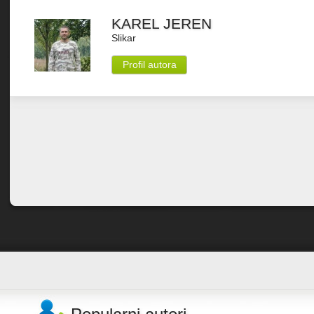
KAREL JEREN
Slikar
Profil autora