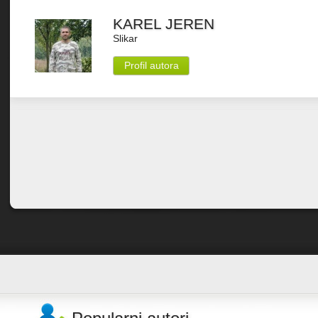
KAREL JEREN
Slikar
Profil autora