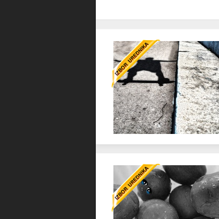
Favorit