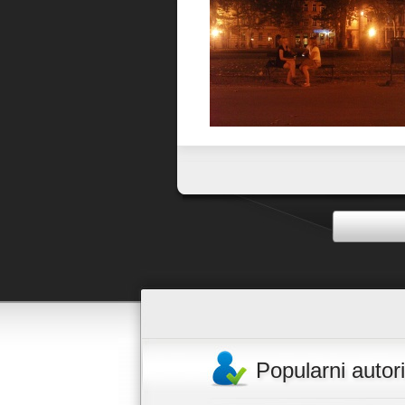
Favorit
Popularni autori