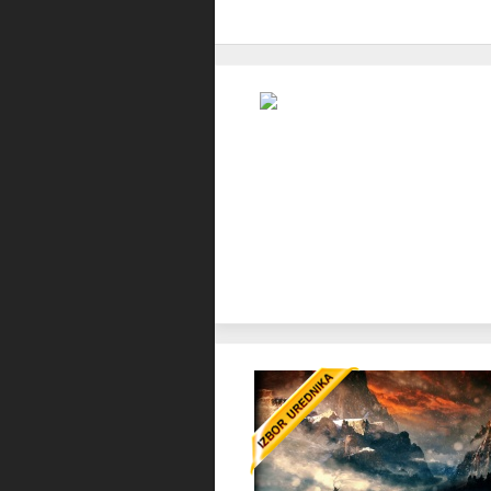
Favorit