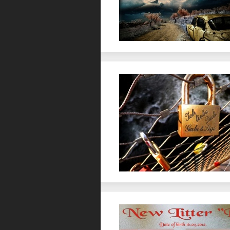
Favorit
Favorit