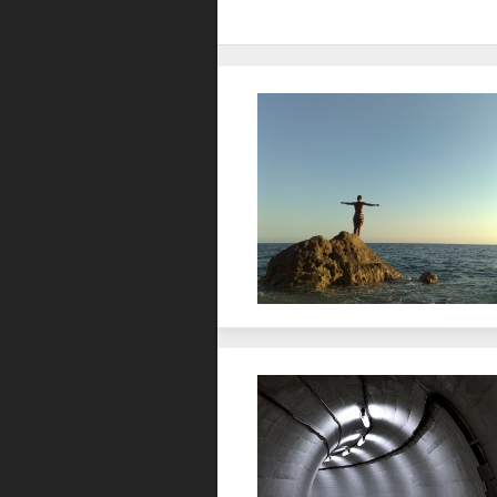
Favorit