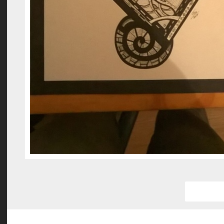
Favorit