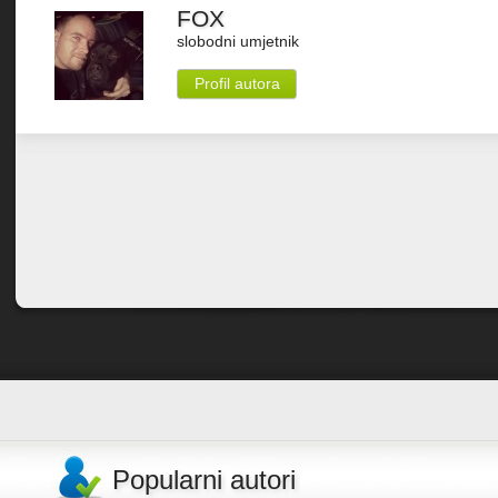
FOX
slobodni umjetnik
Profil autora
Popularni autori