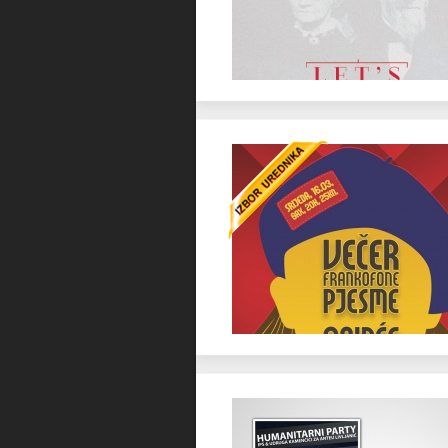
Favorit
Favorit