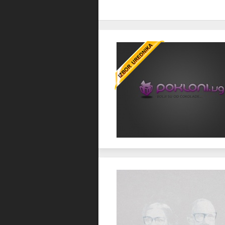
Favorit