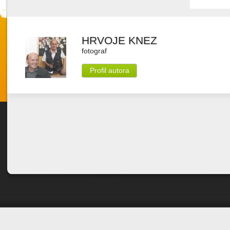
HRVOJE KNEZ
fotograf
Profil autora