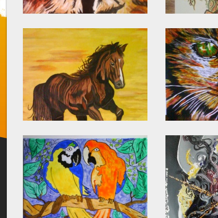
Twitter