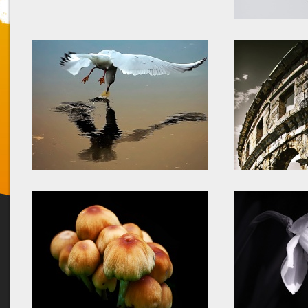
Twitter