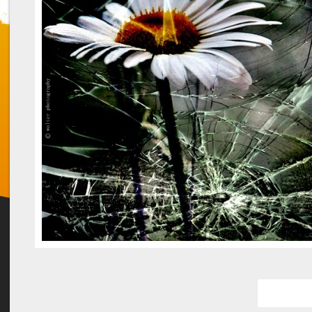
Favorit