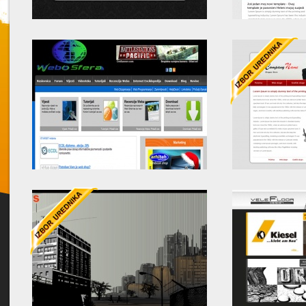
Twitter