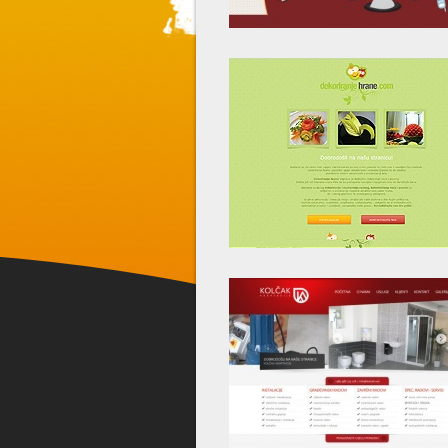
Twitter