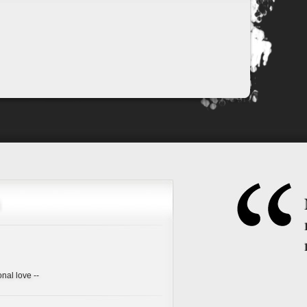
onal love --